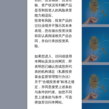
验、资产状况等判断产品
是否和投资人的风险承受
能力相适应。
投资有风险，投资产品的
过往业绩并不预示其未来
表现，您在做出投资决策
前应认真阅读相关产品合
同，并自行承担投资风
险。
如果您进入、访问或使用
本网站及其任何网页，即
表明您已确认您或您所代
表的机构满足《私募投资
基金监督管理暂行办法》
关于"合规投资者"标准之规
定，并同意接受上述条款
与条件的约束。如您不同
意上述条款与条件，可选
择放弃访问本网站。