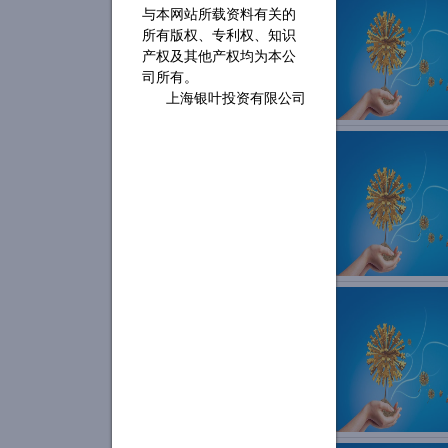
与本网站所载资料有关的
所有版权、专利权、知识
产权及其他产权均为本公
司所有。
上海银叶投资有限公司