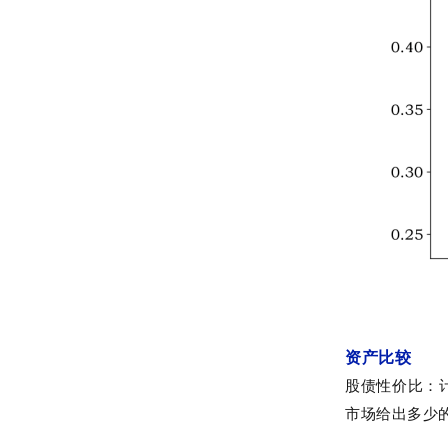
资产比较
股债性价比：
市场给出多少