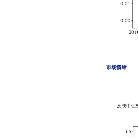
市场情绪
反映中证