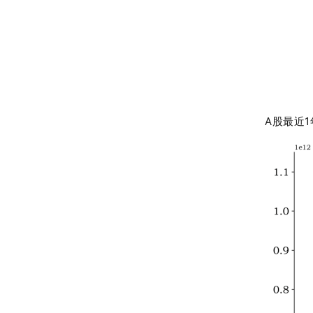
A股最近1