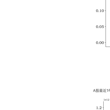
A股最近1