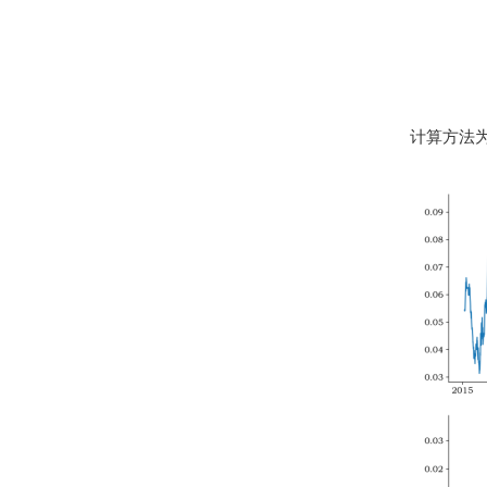
计算方法为