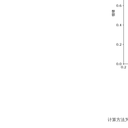
计算方法为