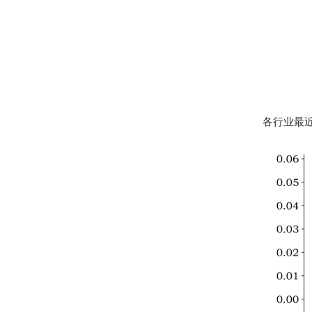
各行业最近