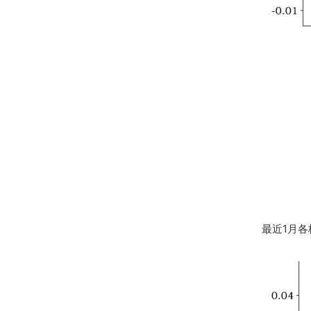
最近1月各