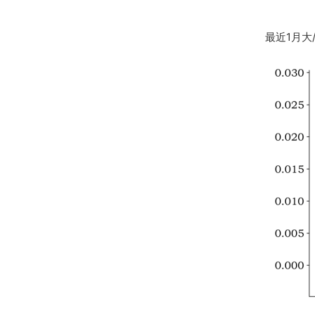
最近1月大