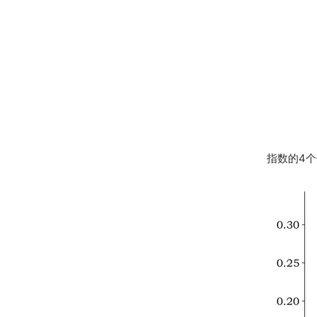
指数的4个