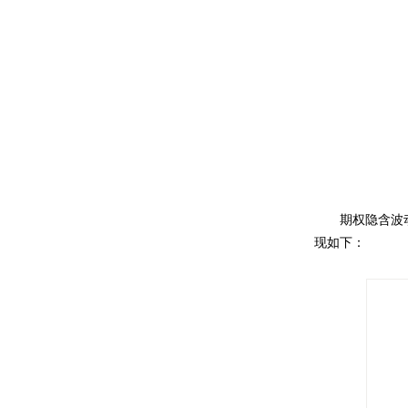
期权隐含波
现如下：