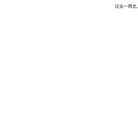
过去一周北