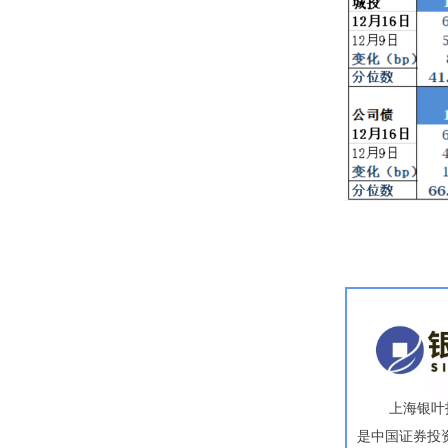
上海银叶
是中国证券投