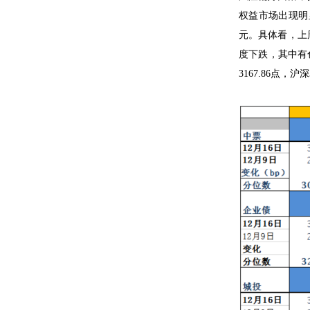
权益市场出现明
元。具体看，上
度下跌，其中有
3167.86点，沪深